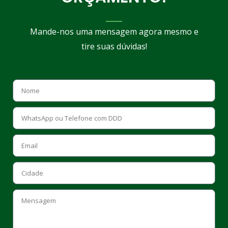
Mande-nos uma mensagem agora mesmo e
tire suas dúvidas!
email