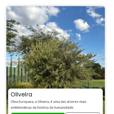
Oliveira
Olea Europaea, a Oliveira, é uma das árvores mais
emblemáticas da história da humanidade.