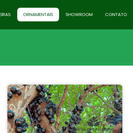
EIRAS
ORNAMENTAIS
SHOWROOM
CONTATO