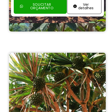
SOLICITAR
Ver
ORÇAMENTO
detalhes