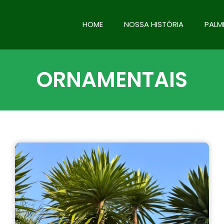
HOME
NOSSA HISTÓRIA
PALM
ORNAMENTAIS