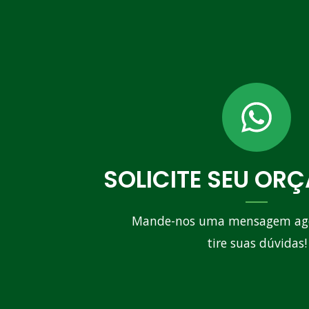
SOLICITE SEU OR
Mande-nos uma mensagem ag
tire suas dúvidas!