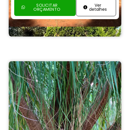
SOLICITAR
Ver
ORÇAMENTO
detalhes